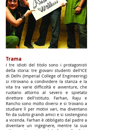
Trama
I tre idioti del titolo sono i protagonisti
della storia: tre giovani studenti dell'ICE
di Delhi (Imperial College of Engineering)
si ritrovano a condividere la stanza e la
vita tra varie difficoltà e avventure, che
ruotano attorno al severo e spietato
direttore dell'istituto. Farhan, Raju e
Rancho sono molto diversi e si trovano a
studiare lì per motivi vari, ma diventano
fin da subito grandi amici e si sostengono
a vicenda. Farhan è obbligato dal padre a
diventare un ingegnere, mentre la sua