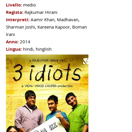
Livello:
medio
Regista:
Rajkumar Hirani
Interpreti:
Aamir Khan, Madhavan,
Sharman Joshi, Kareena Kapoor, Boman
Irani
Anno:
2014
Lingua:
hindi, hinglish