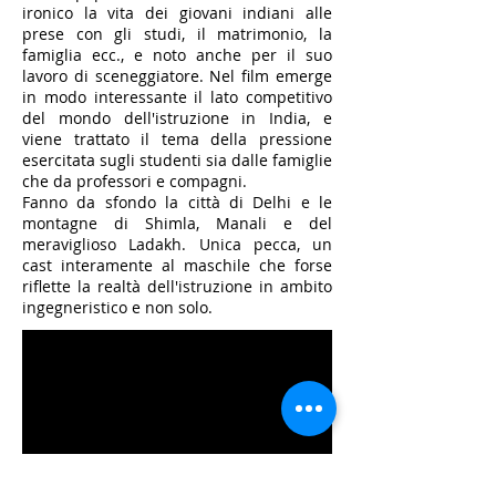
ironico la vita dei giovani indiani alle
prese con gli studi, il matrimonio, la
famiglia ecc., e noto anche per il suo
lavoro di sceneggiatore. Nel film emerge
in modo interessante il lato competitivo
del mondo dell'istruzione in India, e
viene trattato il tema della pressione
esercitata sugli studenti sia dalle famiglie
che da professori e compagni.
Fanno da sfondo la città di Delhi e le
montagne di Shimla, Manali e del
meraviglioso Ladakh. Unica pecca, un
cast interamente al maschile che forse
riflette la realtà dell'istruzione in ambito
ingegneristico e non solo.