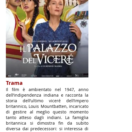
Trama
Il film è ambientato nel 1947, anno
dell’indipendenza indiana e racconta la
storia dell’ultimo viceré dell’impero
britannico, Louis Mountbatten, incaricato
di gestire al meglio questo momento
tanto atteso dagli indiani. La famiglia
britannica si dimostra fin da subito
diversa dai predecessori: si interessa di